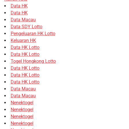
Data HK
Data HK
Data Macau
Data SDY Lotto
Pengeluaran HK Lotto
Keluaran HK
Data HK Lotto
Data HK Lotto
Togel Hongkong Lotto
Data HK Lotto
Data HK Lotto
Data HK Lotto
Data Macau
Data Macau
Nenektogel
Nenektogel
Nenektogel
Nenektogel