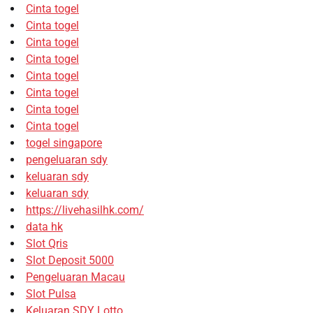
Cinta togel
Cinta togel
Cinta togel
Cinta togel
Cinta togel
Cinta togel
Cinta togel
Cinta togel
togel singapore
pengeluaran sdy
keluaran sdy
keluaran sdy
https://livehasilhk.com/
data hk
Slot Qris
Slot Deposit 5000
Pengeluaran Macau
Slot Pulsa
Keluaran SDY Lotto