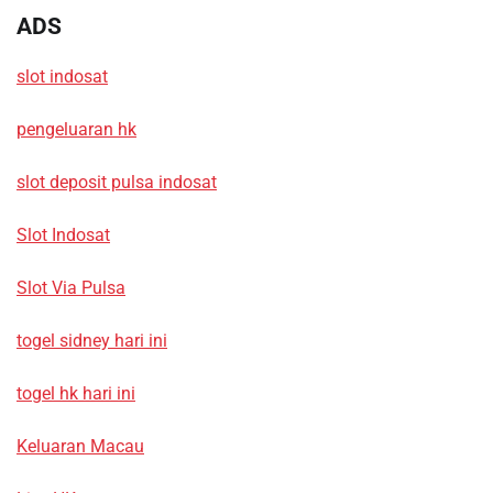
ADS
slot indosat
pengeluaran hk
slot deposit pulsa indosat
Slot Indosat
Slot Via Pulsa
togel sidney hari ini
togel hk hari ini
Keluaran Macau