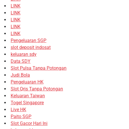
LINK
LINK
LINK
LINK
LINK
Pengeluaran SGP
slot deposit indosat
keluaran sdy
Data SDY
Slot Pulsa Tanpa Potongan
Judi Bola
Pengeluaran HK
Slot Qris Tanpa Potongan
Keluaran Taiwan
Togel Singapore
Live HK
Paito SGP
Slot Gacor Hari Ini